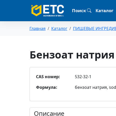
Поиск
Каталог
Главная
Каталог
ПИЩЕВЫЕ ИНГРЕДИ
Бензоат натрия 
CAS номер:
532-32-1
Формула:
бензоат натрия, so
Описание