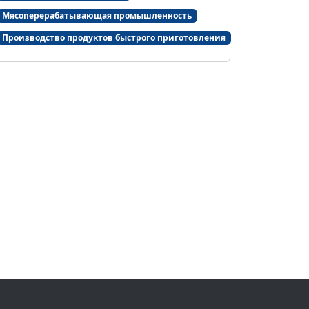
Мясоперерабатывающая промышленность
Производство продуктов быстрого приготовления