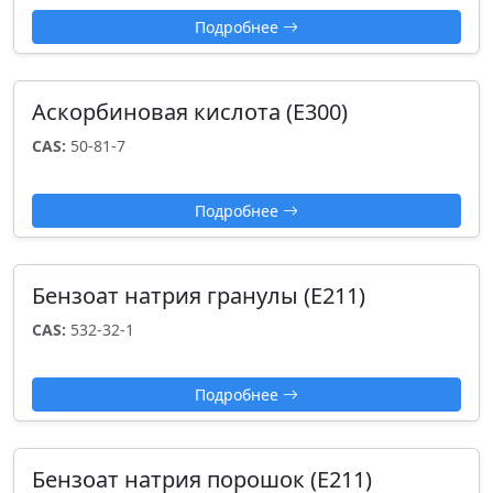
Подробнее
Аскорбиновая кислота (Е300)
CAS:
50-81-7
Подробнее
Бензоат натрия гранулы (Е211)
CAS:
532-32-1
Подробнее
Бензоат натрия порошок (Е211)