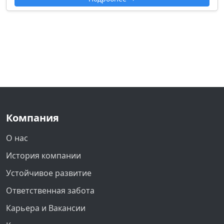
Компания
О нас
История компании
Устойчивое развитие
Ответственная забота
Карьера и Вакансии