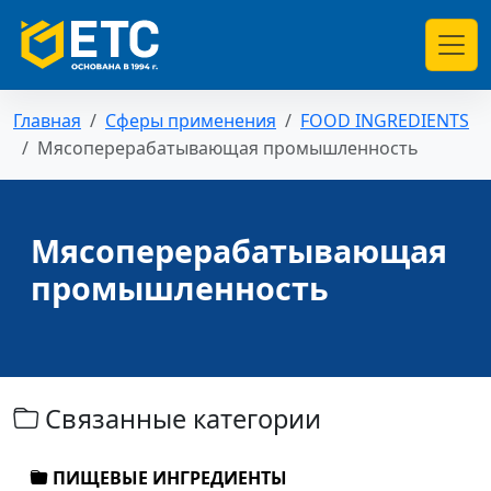
Главная
Сферы применения
FOOD INGREDIENTS
Мясоперерабатывающая промышленность
Мясоперерабатывающая
промышленность
Связанные категории
ПИЩЕВЫЕ ИНГРЕДИЕНТЫ