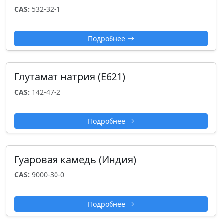
CAS:
532-32-1
Подробнее
Глутамат натрия (Е621)
CAS:
142-47-2
Подробнее
Гуаровая камедь (Индия)
CAS:
9000-30-0
Подробнее