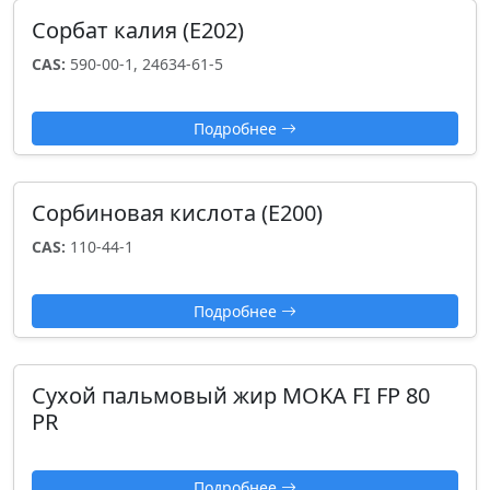
Сорбат калия (Е202)
CAS:
590-00-1, 24634-61-5
Подробнее
Сорбиновая кислота (Е200)
CAS:
110-44-1
Подробнее
Сухой пальмовый жир MOKA FI FP 80
PR
Подробнее