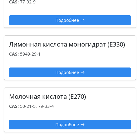
CAS:
77-92-9
Подробнее
Лимонная кислота моногидрат (Е330)
CAS:
5949-29-1
Подробнее
Молочная кислота (E270)
CAS:
50-21-5, 79-33-4
Подробнее