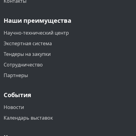
Контакты
Наши преимущества
Научно-технический центр
Экспертная система
Тендеры на закупки
Сотрудничество
Партнеры
События
Новости
Календарь выставок