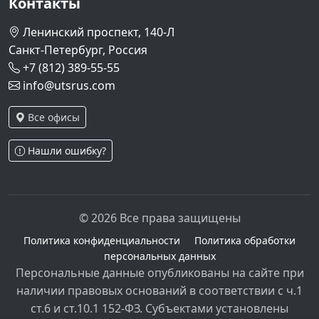
Контакты
Ленинский проспект, 140-Л
Санкт-Петербург, Россия
+7 (812) 389-55-55
info@utsrus.com
Все офисы
Нашли ошибку?
© 2026 Все права защищены
Политика конфиденциальности
Политика обработки
персональных данных
Персональные данные опубликованы на сайте при
наличии правовых оснований в соответствии с ч.1
ст.6 и ст.10.1 152-ФЗ. Субъектами установлены