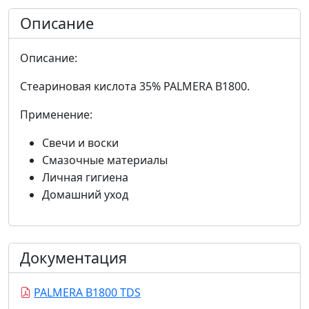
Описание
Описание:
Стеариновая кислота 35% PALMERA B1800.
Применение:
Свечи и воски
Смазочные материалы
Личная гигиена
Домашний уход
Документация
PALMERA B1800 TDS