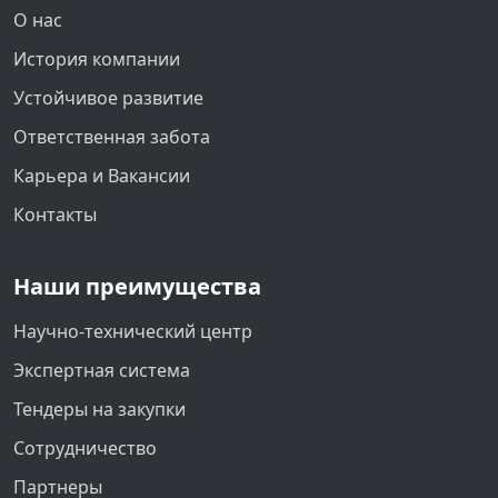
О нас
История компании
Устойчивое развитие
Ответственная забота
Карьера и Вакансии
Контакты
Наши преимущества
Научно-технический центр
Экспертная система
Тендеры на закупки
Сотрудничество
Партнеры