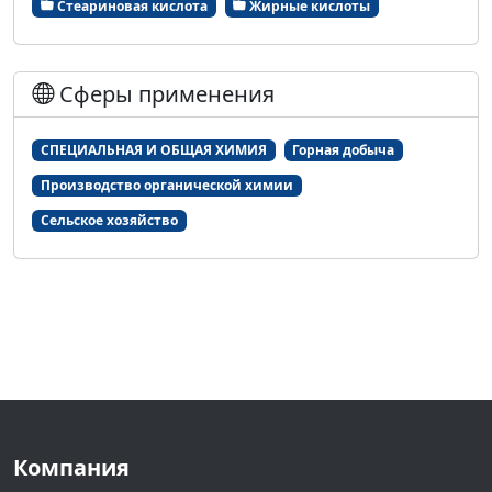
Стеариновая кислота
Жирные кислоты
Сферы применения
СПЕЦИАЛЬНАЯ И ОБЩАЯ ХИМИЯ
Горная добыча
Производство органической химии
Сельское хозяйство
Компания