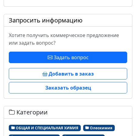
Запросить информацию
Хотите получить коммерческое предложение
или задать вопрос?
Задать вопрос
Добавить в заказ
Заказать образец
Категории
ОБЩАЯ И СПЕЦИАЛЬНАЯ ХИМИЯ
Олеохимия