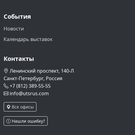
События
Новости
Календарь выставок
Контакты
Ленинский проспект, 140-Л
Санкт-Петербург, Россия
+7 (812) 389-55-55
info@utsrus.com
Все офисы
Нашли ошибку?