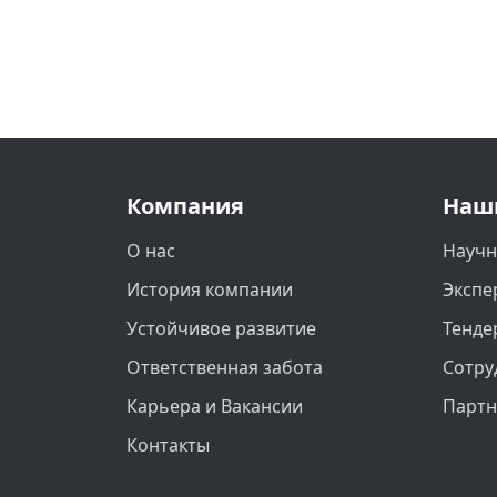
Компания
Наш
О нас
Научн
История компании
Экспе
Устойчивое развитие
Тенде
Ответственная забота
Сотру
Карьера и Вакансии
Парт
Контакты