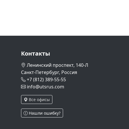
Контакты
Ленинский проспект, 140-Л
Санкт-Петербург, Россия
+7 (812) 389-55-55
info@utsrus.com
Все офисы
Нашли ошибку?