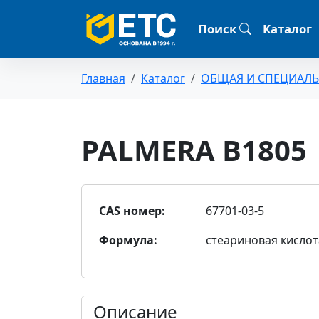
Поиск
Каталог
Главная
Каталог
ОБЩАЯ И СПЕЦИАЛ
PALMERA B1805
CAS номер:
67701-03-5
Формула:
стеариновая кислот
Описание