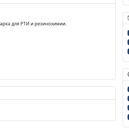
арка для РТИ и резинохимии.