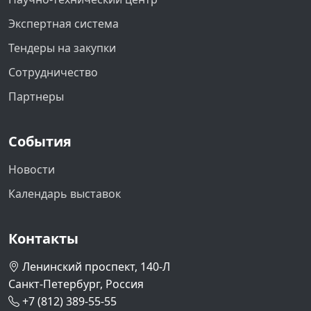
Экспертная система
Тендеры на закупки
Сотрудничество
Партнеры
События
Новости
Календарь выставок
Контакты
Ленинский проспект, 140-Л
Санкт-Петербург, Россия
+7 (812) 389-55-55