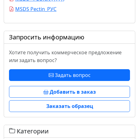
MSDS Pectin_РУС
Запросить информацию
Хотите получить коммерческое предложение
или задать вопрос?
Задать вопрос
Добавить в заказ
Заказать образец
Категории