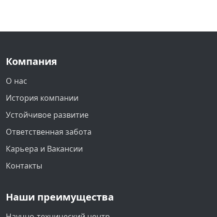
Компания
О нас
История компании
Устойчивое развитие
Ответственная забота
Карьера и Вакансии
Контакты
Наши преимущества
Научно-технический центр