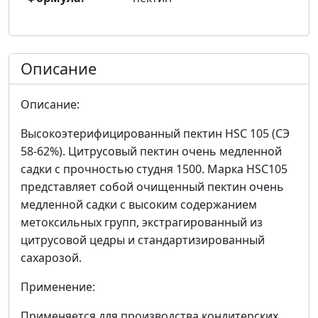
Описание
Описание:
Высокоэтерифицированный пектин HSC 105 (СЭ
58-62%). Цитрусовый пектин очень медленной
садки с прочностью студня 1500. Марка HSC105
представляет собой очищенный пектин очень
медленной садки с высоким содержанием
метоксильных групп, экстрагированный из
цитрусовой цедры и стандартизированный
сахарозой.
Применение:
Применяется для производства кондитерских