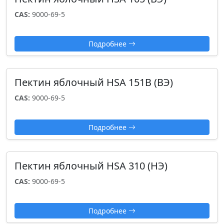
CAS:
9000-69-5
Подробнее
Пектин яблочный HSA 151B (ВЭ)
CAS:
9000-69-5
Подробнее
Пектин яблочный HSA 310 (НЭ)
CAS:
9000-69-5
Подробнее