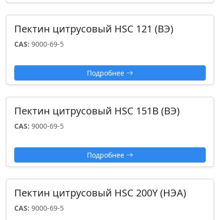
Пектин цитрусовый HSC 121 (ВЭ)
CAS:
9000-69-5
Подробнее
Пектин цитрусовый HSC 151B (ВЭ)
CAS:
9000-69-5
Подробнее
Пектин цитрусовый HSC 200Y (НЭА)
CAS:
9000-69-5