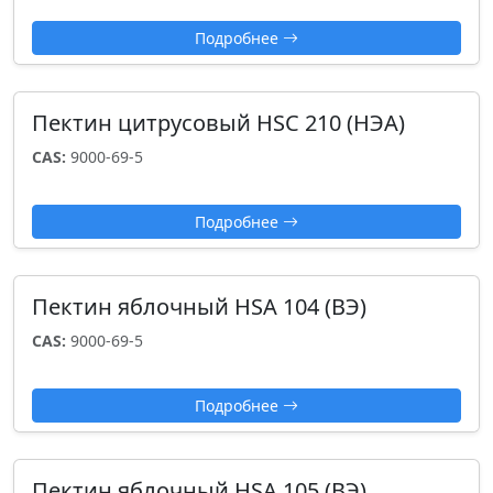
Подробнее
Пектин цитрусовый HSC 210 (НЭА)
CAS:
9000-69-5
Подробнее
Пектин яблочный HSA 104 (ВЭ)
CAS:
9000-69-5
Подробнее
Пектин яблочный HSA 105 (ВЭ)