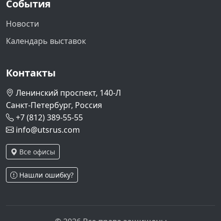
События
Новости
Календарь выставок
Контакты
Ленинский проспект, 140-Л
Санкт-Петербург, Россия
+7 (812) 389-55-55
info@utsrus.com
Все офисы
Нашли ошибку?