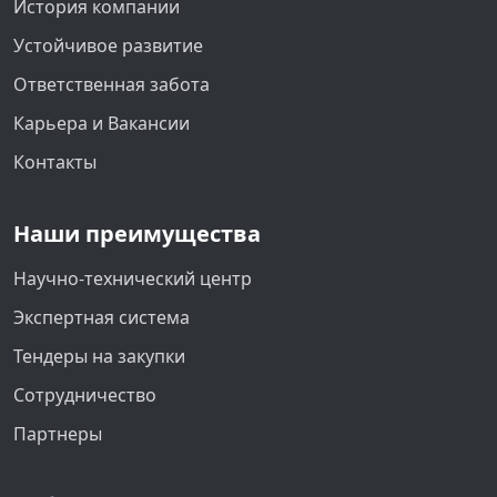
История компании
Устойчивое развитие
Ответственная забота
Карьера и Вакансии
Контакты
Наши преимущества
Научно-технический центр
Экспертная система
Тендеры на закупки
Сотрудничество
Партнеры