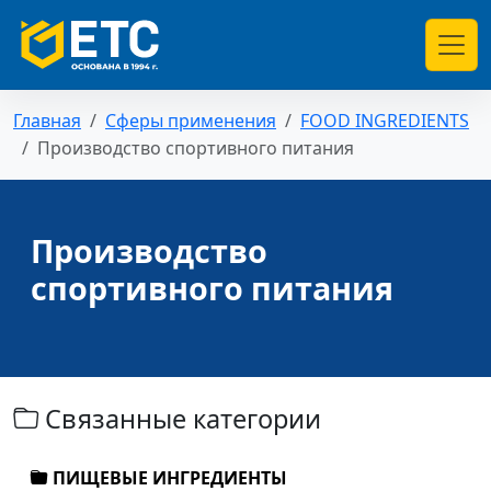
Главная
Сферы применения
FOOD INGREDIENTS
Производство спортивного питания
Производство
спортивного питания
Связанные категории
ПИЩЕВЫЕ ИНГРЕДИЕНТЫ