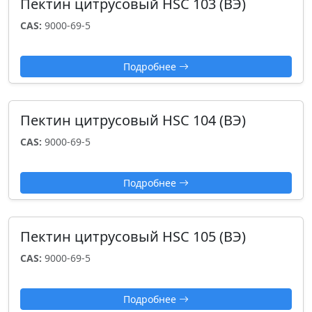
Пектин цитрусовый HSC 103 (ВЭ)
CAS:
9000-69-5
Подробнее
Пектин цитрусовый HSC 104 (ВЭ)
CAS:
9000-69-5
Подробнее
Пектин цитрусовый HSC 105 (ВЭ)
CAS:
9000-69-5
Подробнее