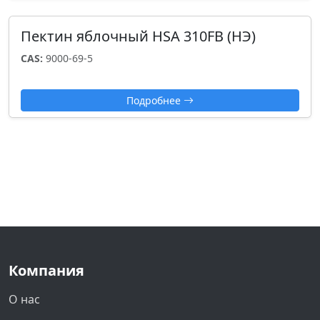
Пектин яблочный HSA 310FB (НЭ)
CAS:
9000-69-5
Подробнее
Компания
О нас