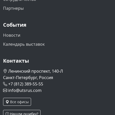
Партнеры
События
Новости
Календарь выставок
Контакты
Ленинский проспект, 140-Л
Санкт-Петербург, Россия
+7 (812) 389-55-55
info@utsrus.com
Все офисы
Нашли ошибку?