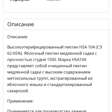
Описание
Описание:
Высокоэтерифицированный пектин HSA 104 (СЭ
62-65%). Яблочный пектин медленной садки с
прочностью студня 1500. Марка HSA104
представляет собой очищенный пектин
медленной садки с высоким содержанием
метоксильных групп, экстрагированный из
яблочного жмыха и стандартизированный
сахарозой.
Применение:
Применяется для производства джемов,