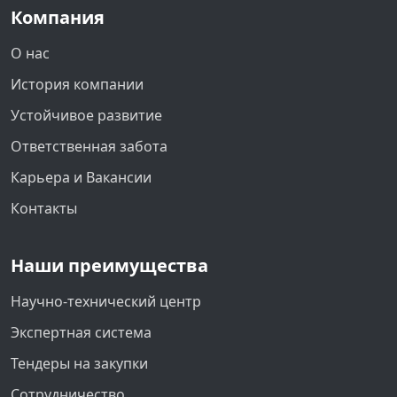
Компания
О нас
История компании
Устойчивое развитие
Ответственная забота
Карьера и Вакансии
Контакты
Наши преимущества
Научно-технический центр
Экспертная система
Тендеры на закупки
Сотрудничество