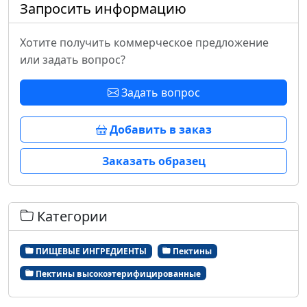
Запросить информацию
Хотите получить коммерческое предложение
или задать вопрос?
Задать вопрос
Добавить в заказ
Заказать образец
Категории
ПИЩЕВЫЕ ИНГРЕДИЕНТЫ
Пектины
Пектины высокоэтерифицированные