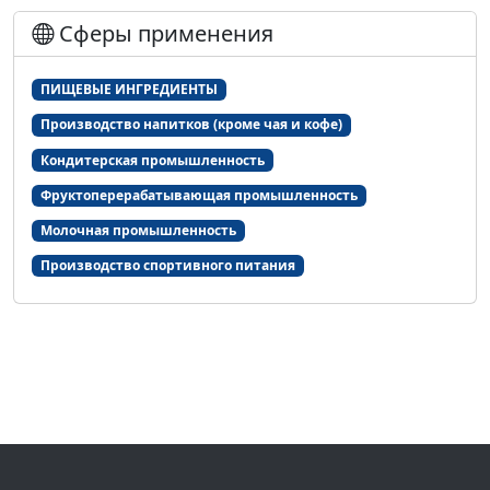
Сферы применения
ПИЩЕВЫЕ ИНГРЕДИЕНТЫ
Производство напитков (кроме чая и кофе)
Кондитерская промышленность
Фруктоперерабатывающая промышленность
Молочная промышленность
Производство спортивного питания