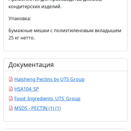
кондитерских изделий.
Упаковка:
Бумажные мешки с полиэтиленовым вкладышем
25 кг нетто.
Документация
Haisheng Pectins by UTS Group
HSA104_SP
Food_Ingredients_UTS_Group
MSDS - PECTIN (1) (1)