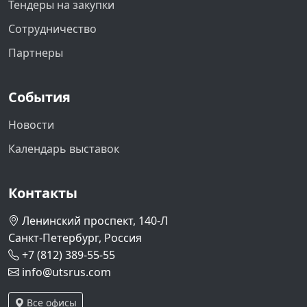
Тендеры на закупки
Сотрудничество
Партнеры
События
Новости
Календарь выставок
Контакты
Ленинский проспект, 140-Л
Санкт-Петербург, Россия
+7 (812) 389-55-55
info@utsrus.com
Все офисы