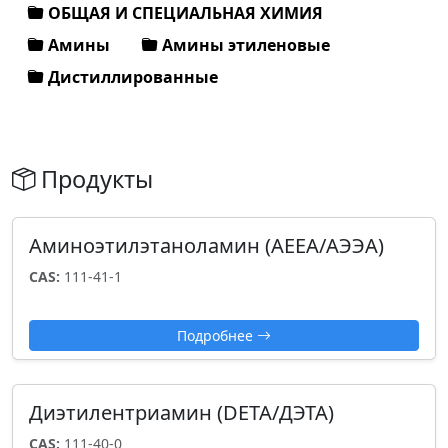
ОБЩАЯ И СПЕЦИАЛЬНАЯ ХИМИЯ
Амины
Амины этиленовые
Дистиллированные
Продукты
Аминоэтилэтаноламин (AEEA/АЭЭА)
CAS:
111-41-1
Подробнее
Диэтилентриамин (DETA/ДЭТА)
CAS:
111-40-0