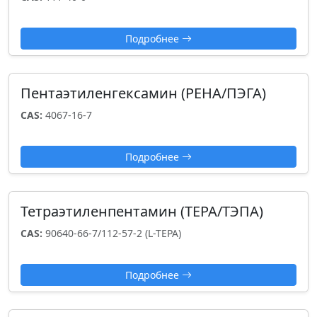
Подробнее
Пентаэтиленгексамин (PEHA/ПЭГА)
CAS:
4067-16-7
Подробнее
Тетраэтиленпентамин (TEPA/ТЭПА)
CAS:
90640-66-7/112-57-2 (L-TEPA)
Подробнее