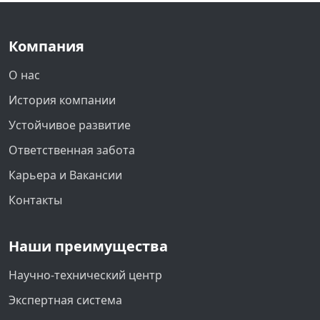
Компания
О нас
История компании
Устойчивое развитие
Ответственная забота
Карьера и Вакансии
Контакты
Наши преимущества
Научно-технический центр
Экспертная система