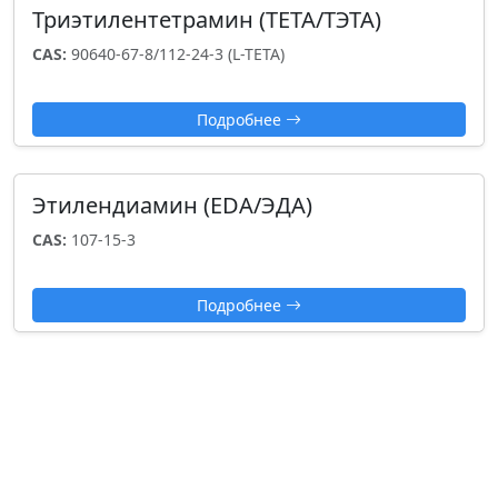
Триэтилентетрамин (TETA/ТЭТА)
CAS:
90640-67-8/112-24-3 (L-TETA)
Подробнее
Этилендиамин (EDA/ЭДА)
CAS:
107-15-3
Подробнее