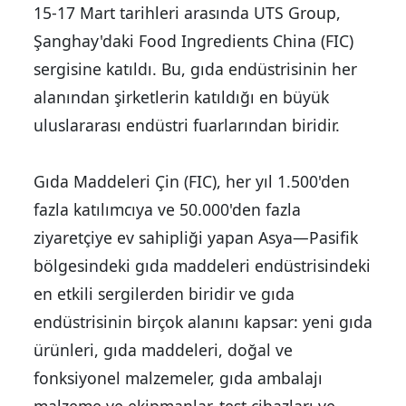
15-17 Mart tarihleri arasında UTS Group,
Şanghay'daki Food Ingredients China (FIC)
sergisine katıldı. Bu, gıda endüstrisinin her
alanından şirketlerin katıldığı en büyük
uluslararası endüstri fuarlarından biridir.
Gıda Maddeleri Çin (FIC), her yıl 1.500'den
fazla katılımcıya ve 50.000'den fazla
ziyaretçiye ev sahipliği yapan Asya—Pasifik
bölgesindeki gıda maddeleri endüstrisindeki
en etkili sergilerden biridir ve gıda
endüstrisinin birçok alanını kapsar: yeni gıda
ürünleri, gıda maddeleri, doğal ve
fonksiyonel malzemeler, gıda ambalajı