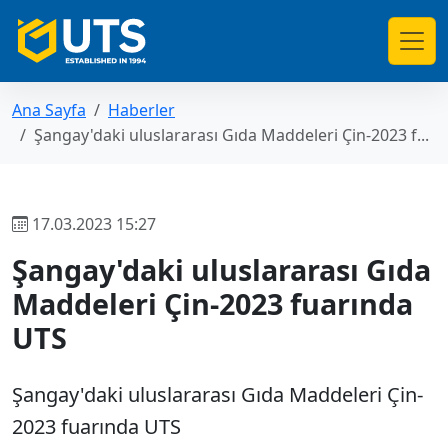
Ana Sayfa
Haberler
Şangay'daki uluslararası Gıda Maddeleri Çin-2023 f...
17.03.2023 15:27
Şangay'daki uluslararası Gıda
Maddeleri Çin-2023 fuarında
UTS
Şangay'daki uluslararası Gıda Maddeleri Çin-
2023 fuarında UTS