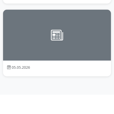
05.05.2026