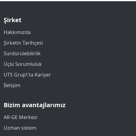
Şirket
Hakkımızda
Şirketin Tarihçesi
Sürdürülebilirlik
Üçlü Sorumluluk
UTS Grup\'ta Kariyer
İletişim
Bizim avantajlarımız
AR-GE Merkezi
Uzman sistem