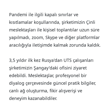
Pandemi ile ilgili kapalı sınırlar ve
kısıtlamalar koşullarında, şirketimizin Çinli
meslektaşları ile kişisel toplantılar uzun süre
yapılmadı, zoom, Skype ve diğer platformlar
aracılığıyla iletişimde kalmak zorunda kaldık.
3,5 yıldır ilk kez Rusya'dan UTS çalışanları
şirketimizin Şangay'daki ofisini ziyaret
edebildi. Meslektaşlar, profesyonel bir
diyalog çerçevesinde güncel pratik bilgiler,
canlı ağ oluşturma, fikir alışverişi ve
deneyim kazanabildiler.