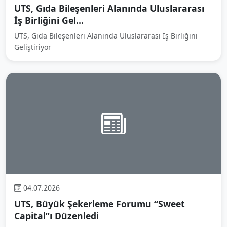
UTS, Gıda Bileşenleri Alanında Uluslararası
İş Birliğini Gel...
UTS, Gıda Bileşenleri Alanında Uluslararası İş Birliğini
Geliştiriyor
04.07.2026
UTS, Büyük Şekerleme Forumu “Sweet
Capital”ı Düzenledi