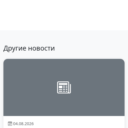
Haberlere dön
Другие новости
04.08.2026