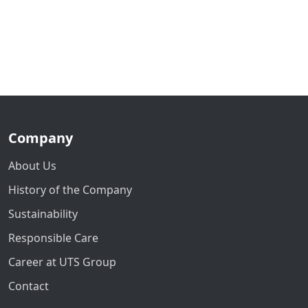
Company
About Us
History of the Company
Sustainability
Responsible Care
Career at UTS Group
Contact