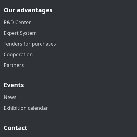
Our advantages
R&D Center
Expert System
Tenders for purchases
Cooperation
Partners
Events
News
Exhibition calendar
Contact