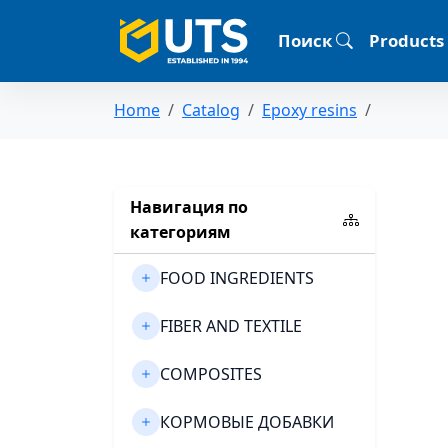
Поиск
Products
Home
Catalog
Epoxy resins
Навигация по
категориям
FOOD INGREDIENTS
FIBER AND TEXTILE
COMPOSITES
КОРМОВЫЕ ДОБАВКИ