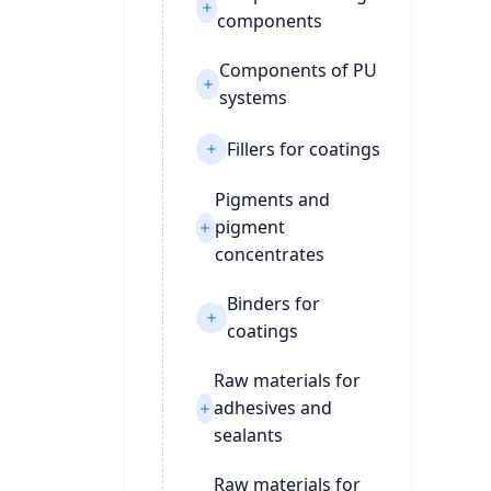
components
Components of PU
systems
Fillers for coatings
Pigments and
pigment
concentrates
Binders for
coatings
Raw materials for
adhesives and
sealants
Raw materials for