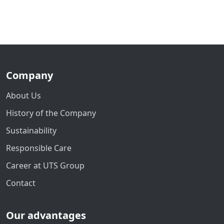
Company
About Us
History of the Company
Sustainability
Responsible Care
Career at UTS Group
Contact
Our advantages