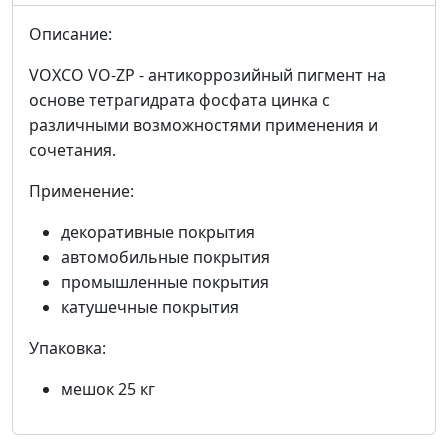
Описание:
VOXCO VO-ZP - антикоррозийный пигмент на
основе тетрагидрата фосфата цинка с
различными возможностями применения и
сочетания.
Применение:
декоративные покрытия
автомобильные покрытия
промышленные покрытия
катушечные покрытия
Упаковка:
мешок 25 кг