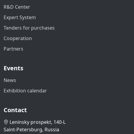
R&D Center
Expert System
Tenders for purchases
Cooperation
Partners
Events
News
Exhibition calendar
Contact
Leninsky prospekt, 140-L
Saint-Petersburg, Russia