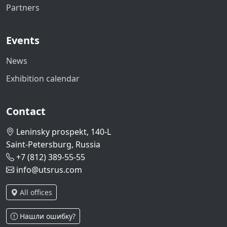
Partners
Events
News
Exhibition calendar
Contact
Leninsky prospekt, 140-L
Saint-Petersburg, Russia
+7 (812) 389-55-55
info@utsrus.com
All offices
Нашли ошибку?