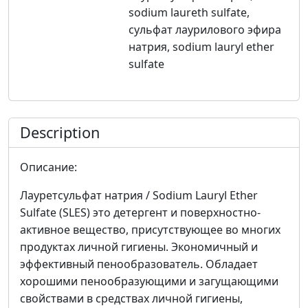
sodium laureth sulfate,
сульфат лаурилового эфира
натрия, sodium lauryl ether
sulfate
Description
Описание:
Лауретсульфат натрия / Sodium Lauryl Ether
Sulfate (SLES) это детергент и поверхностно-
активное вещество, присутствующее во многих
продуктах личной гигиены. Экономичный и
эффективный пенообразователь. Обладает
хорошими пенообразующими и загущающими
свойствами в средствах личной гигиены,