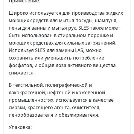
Применение:
Широко используется для производства жидких
моющих средств для мытья посуды, шампуня,
пены для ванны и мытья рук. SLES также может
быть использован в стиральном порошке и
моющих средствах для сильных загрязнений.
Используя SLES для замены LAS, можно
сохранить или уменьшить потребление
фосфатов, и общая доза активного вещества
снижается.
В текстильной, полиграфической и
лакокрасочной, нефтяной и кожевенной
промышленностях, используется в качестве
смазки, красящего агента, очистителя,
пенообразователя и обезжиривателя.
Упаковка: