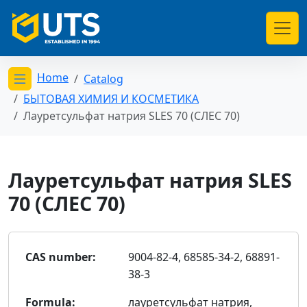
Home
Catalog
Открыть меню категорий
БЫТОВАЯ ХИМИЯ И КОСМЕТИКА
Лауретсульфат натрия SLES 70 (СЛЕС 70)
Лауретсульфат натрия SLES
70 (СЛЕС 70)
CAS number:
9004-82-4, 68585-34-2, 68891-
38-3
Formula:
лауретсульфат натрия,