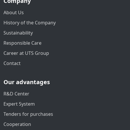
Company
About Us
History of the Company
Sustainability
Responsible Care
Career at UTS Group
Contact
Our advantages
R&D Center
Expert System
Tenders for purchases
Cooperation