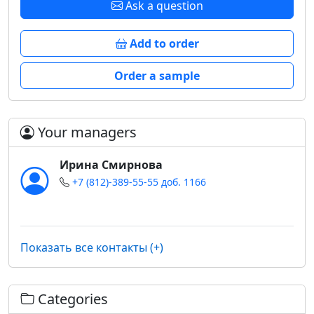
Ask a question
Add to order
Order a sample
Your managers
Ирина Смирнова
+7 (812)-389-55-55 доб. 1166
Показать все контакты (+)
Categories