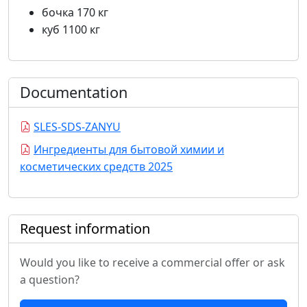
бочка 170 кг
куб 1100 кг
Documentation
SLES-SDS-ZANYU
Ингредиенты для бытовой химии и
косметических средств 2025
Request information
Would you like to receive a commercial offer or ask
a question?