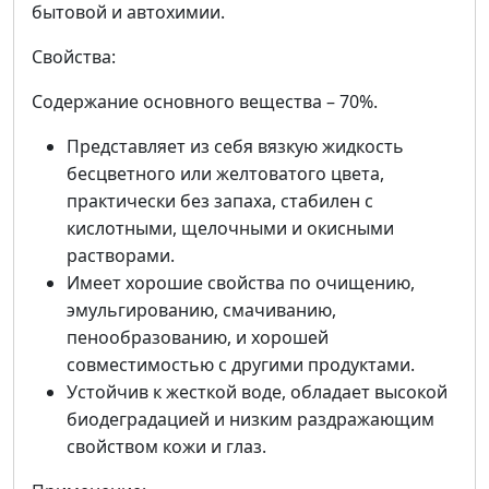
бытовой и автохимии.
Свойства:
Содержание основного вещества – 70%.
Представляет из себя вязкую жидкость
бесцветного или желтоватого цвета,
практически без запаха, стабилен с
кислотными, щелочными и окисными
растворами.
Имеет хорошие свойства по очищению,
эмульгированию, смачиванию,
пенообразованию, и хорошей
совместимостью с другими продуктами.
Устойчив к жесткой воде, обладает высокой
биодеградацией и низким раздражающим
свойством кожи и глаз.