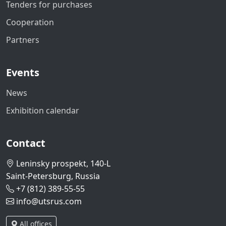
Tenders for purchases
Cooperation
Partners
Events
News
Exhibition calendar
Contact
Leninsky prospekt, 140-L
Saint-Petersburg, Russia
+7 (812) 389-55-55
info@utsrus.com
All offices