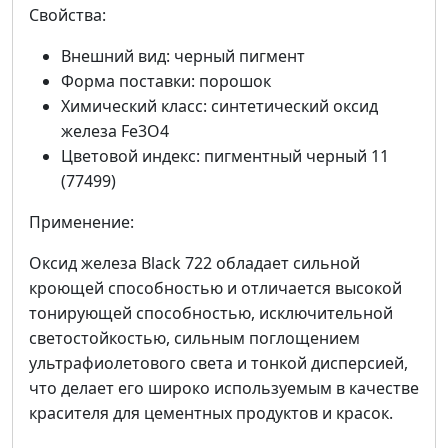
Свойства:
Внешний вид: черный пигмент
Форма поставки: порошок
Химический класс: синтетический оксид
железа Fe3O4
Цветовой индекс: пигментный черный 11
(77499)
Применение:
Оксид железа Black 722 обладает сильной
кроющей способностью и отличается высокой
тонирующей способностью, исключительной
светостойкостью, сильным поглощением
ультрафиолетового света и тонкой дисперсией,
что делает его широко используемым в качестве
красителя для цементных продуктов и красок.