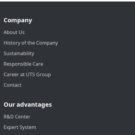
Company
About Us
History of the Company
Sustainability
Responsible Care
Career at UTS Group
Contact
Our advantages
R&D Center
Expert System