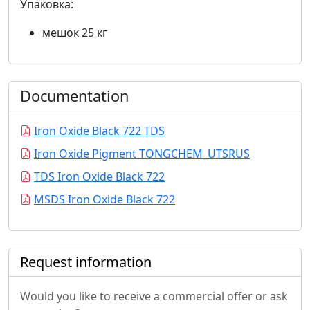
Упаковка:
мешок 25 кг
Documentation
Iron Oxide Black 722 TDS
Iron Oxide Pigment TONGCHEM_UTSRUS
TDS Iron Oxide Black 722
MSDS Iron Oxide Black 722
Request information
Would you like to receive a commercial offer or ask