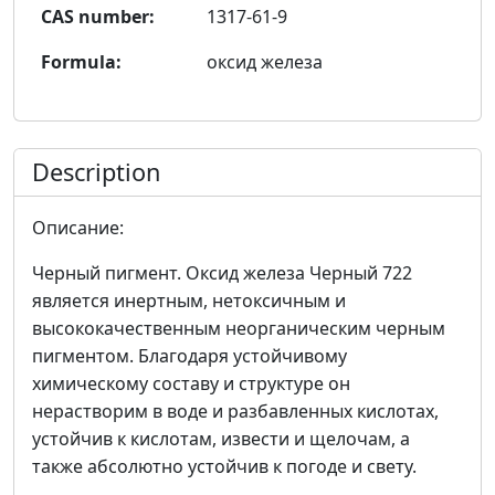
CAS number:
1317-61-9
Formula:
оксид железа
Description
Описание:
Черный пигмент. Оксид железа Черный 722
является инертным, нетоксичным и
высококачественным неорганическим черным
пигментом. Благодаря устойчивому
химическому составу и структуре он
нерастворим в воде и разбавленных кислотах,
устойчив к кислотам, извести и щелочам, а
также абсолютно устойчив к погоде и свету.