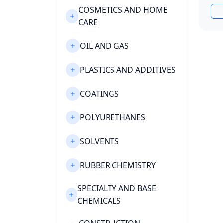
COSMETICS AND HOME
CARE
OIL AND GAS
PLASTICS AND ADDITIVES
COATINGS
POLYURETHANES
SOLVENTS
RUBBER CHEMISTRY
SPECIALTY AND BASE
CHEMICALS