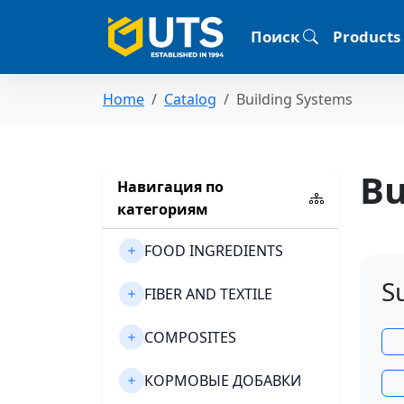
Поиск
Products
Home
Catalog
Building Systems
Bu
Навигация по
категориям
FOOD INGREDIENTS
S
FIBER AND TEXTILE
COMPOSITES
КОРМОВЫЕ ДОБАВКИ