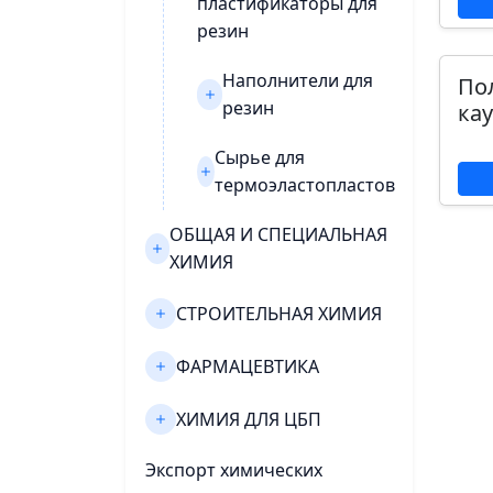
пластификаторы для
резин
Наполнители для
По
резин
кау
Сырье для
термоэластопластов
ОБЩАЯ И СПЕЦИАЛЬНАЯ
ХИМИЯ
СТРОИТЕЛЬНАЯ ХИМИЯ
ФАРМАЦЕВТИКА
ХИМИЯ ДЛЯ ЦБП
Экспорт химических