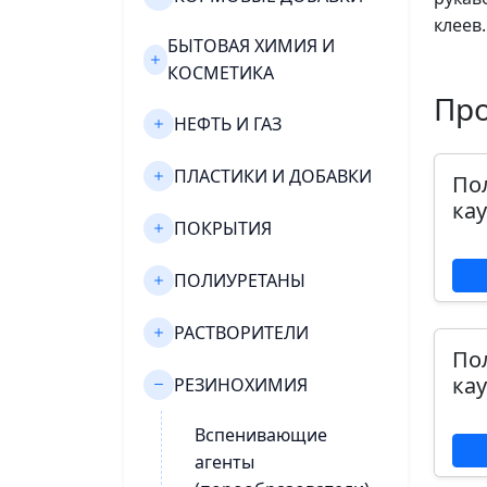
клеев.
БЫТОВАЯ ХИМИЯ И
КОСМЕТИКА
Пр
НЕФТЬ И ГАЗ
ПЛАСТИКИ И ДОБАВКИ
По
ка
ПОКРЫТИЯ
ПОЛИУРЕТАНЫ
РАСТВОРИТЕЛИ
По
ка
РЕЗИНОХИМИЯ
Вспенивающие
агенты