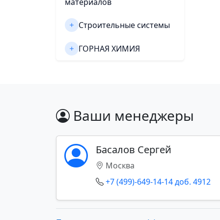
материалов
Строительные системы
ГОРНАЯ ХИМИЯ
Ваши менеджеры
Басалов Сергей
Москва
+7 (499)-649-14-14 доб. 4912